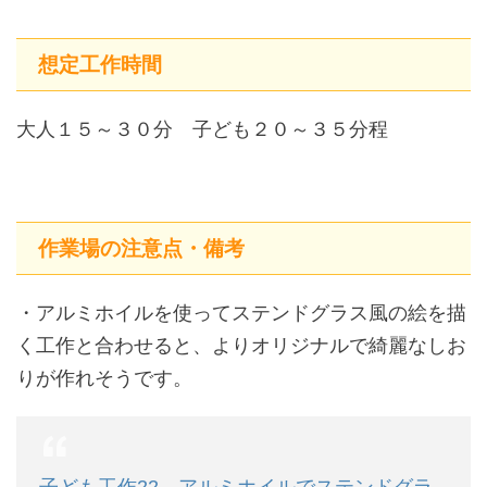
想定工作時間
大人１５～３０分 子ども２０～３５分程
作業場の注意点・備考
・アルミホイルを使ってステンドグラス風の絵を描
く工作と合わせると、よりオリジナルで綺麗なしお
りが作れそうです。