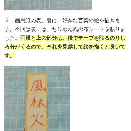
２．画用紙の表、裏に、好きな言葉や絵を描きま
す。今回は裏には、ちりめん風の布シートを貼りま
した。
両横と上の部分は、後でテープを貼るのりし
ろ分がくるので、それを見越して絵を描くと良いで
す。