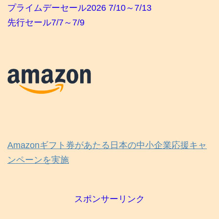
プライムデーセール2026 7/10～7/13
先行セール7/7～7/9
Amazonギフト券があたる日本の中小企業応援キャ
ンペーンを実施
スポンサーリンク