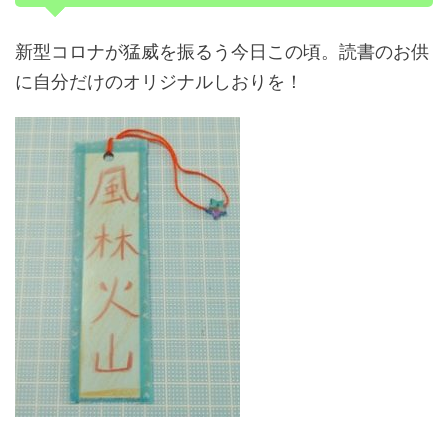
新型コロナが猛威を振るう今日この頃。読書のお供
に自分だけのオリジナルしおりを！