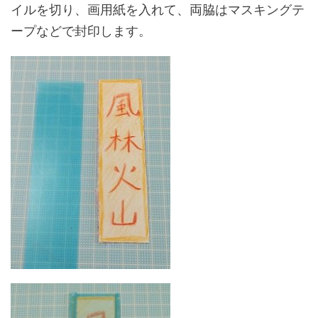
イルを切り、画用紙を入れて、両脇はマスキングテ
ープなどで封印します。