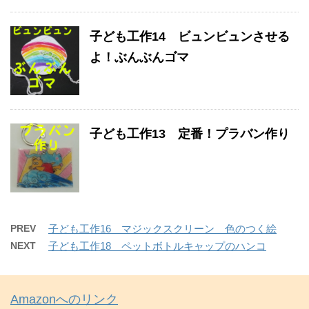
子ども工作14 ビュンビュンさせる
よ！ぶんぶんゴマ
子ども工作13 定番！プラバン作り
PREV
子ども工作16 マジックスクリーン 色のつく絵
NEXT
子ども工作18 ペットボトルキャップのハンコ
Amazonへのリンク