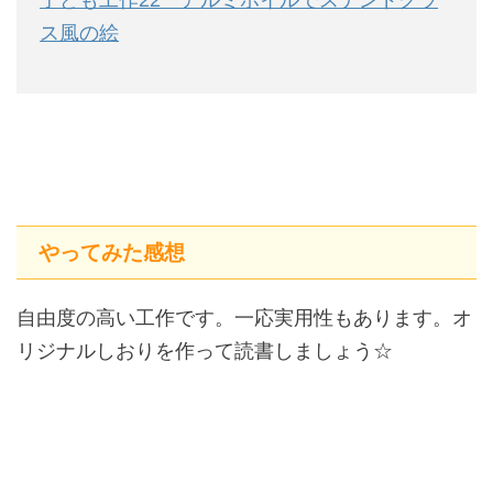
子ども工作22 アルミホイルでステンドグラ
ス風の絵
やってみた感想
自由度の高い工作です。一応実用性もあります。オ
リジナルしおりを作って読書しましょう☆