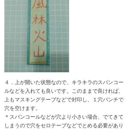
４．上が開いた状態なので、キラキラのスパンコー
ルなどを入れても良いです。このままで良ければ、
上もマスキングテープなどで封印し、１穴パンチで
穴を空けます。
＊スパンコールなどが穴より小さい場合、でてきて
しまうので穴をセロテープなどでとめる必要があり