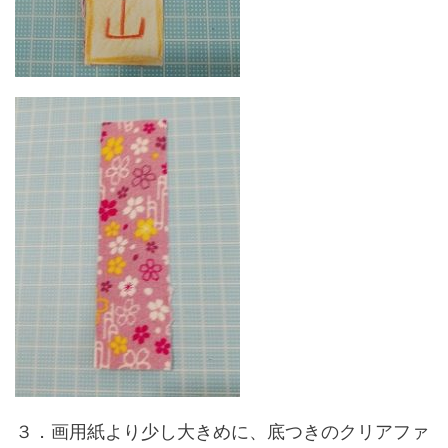
３．画用紙より少し大きめに、底つきのクリアファ