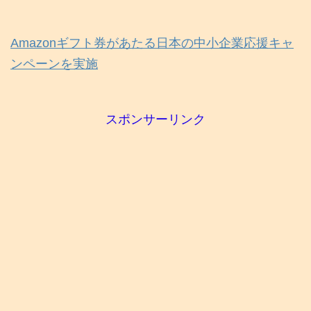
Amazonギフト券があたる日本の中小企業応援キャ
ンペーンを実施
スポンサーリンク