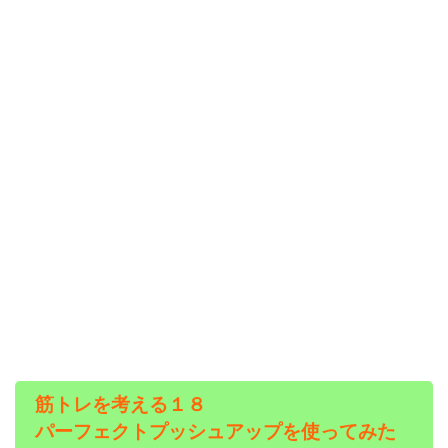
筋トレを考える１８
パーフェクトプッシュアップを使ってみた