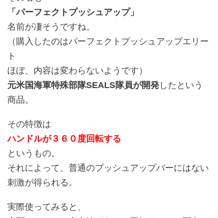
「パーフェクトプッシュアップ」
名前が凄そうですね。
（購入したのはパーフェクトプッシュアップエリー
ト
ほぼ、内容は変わらないようです）
元米国海軍特殊部隊SEALS隊員が開発
したという
商品。
その特徴は
ハンドルが３６０度回転する
というもの。
それによって、普通のプッシュアップバーにはない
刺激が得られる。
実際使ってみると、