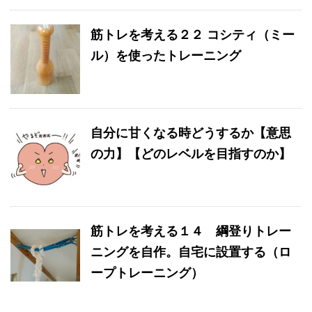
筋トレを考える２２ コシティ（ミー
ル）を使ったトレーニング
自分に甘くなる時どうするか【意思
の力】【どのレベルを目指すのか】
筋トレを考える１４ 綱登りトレー
ニングを自作。自宅に設置する（ロ
ープトレーニング）