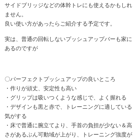
サイドブリッジなどの体幹トレにも使えるかもしれ
ません。
良い使い方があったらご紹介する予定です。
実は、普通の回転しないプッシュアップバーも家に
あるのですが
〇パーフェクトプッシュアップの良いところ
・作りが頑丈、安定性も高い
・グリップは吸いつくような感じで、よく握れる
・デザインも黒と赤で、トレーニングに適している
気がする
・床で普通に腕立てより、手首の負担が少ない＆高
さがあるぶん可動域が上がり、トレーニング強度が