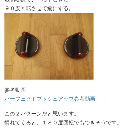
９０度回転させて縦にする。
参考動画
パーフェクトプッシュアップ参考動画
この２パターンだと思います。
慣れてくると、１８０度回転でもできそうです。