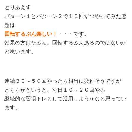
とりあえず
パターン１とパターン２で１０回ずつやってみた感
想は
回転するぶん楽しい！
・・・です。
効果の方はたぶん、回転するぶんあるのではないか
と思います。
連続３０～５０回やったら相当に疲れそうですが
どちらかというと、毎日１０～２０回やる
継続的な習慣トレとして活用しようかなと思ってい
ます。