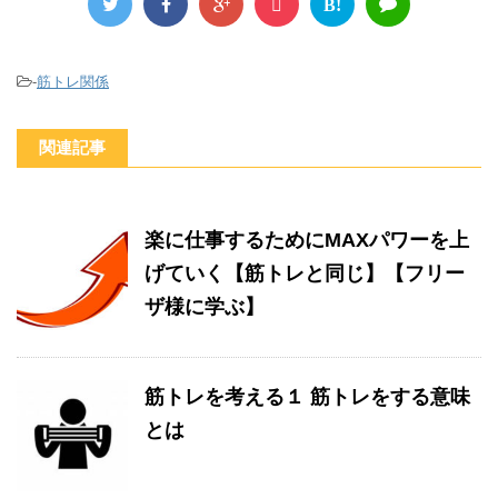
B!
-
筋トレ関係
関連記事
楽に仕事するためにMAXパワーを上
げていく【筋トレと同じ】【フリー
ザ様に学ぶ】
筋トレを考える１ 筋トレをする意味
とは