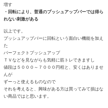
増す
・回転により、普通のプッシュアップバーでは得ら
れない刺激がある
以上です。
プッシュアップバーに回転という面白い機能を加え
た
パーフェクトプッシュアップ
ＴＶなどを見ながらも気軽に筋トレできますし
値段は５０００～７０００円程と、安くはありませ
んが
ずーっと使えるものなので
それを考えると、興味がある方は買ってみて損はな
い商品ではと思います。