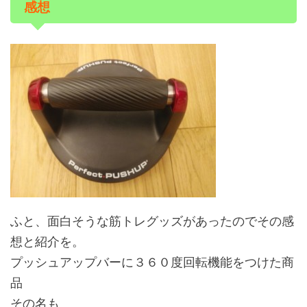
感想
ふと、面白そうな筋トレグッズがあったのでその感
想と紹介を。
プッシュアップバーに３６０度回転機能をつけた商
品
その名も