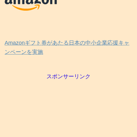
Amazonギフト券があたる日本の中小企業応援キャ
ンペーンを実施
スポンサーリンク