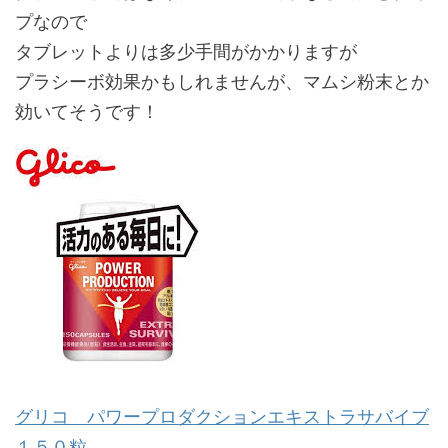
プなので
タブレットよりは多少手間がかかりますが
プラシーボ効果かもしれませんが、マムシ粉末とか
効いてそうです！
グリコ パワープロダクションエキストラサバイブ
１５０粒