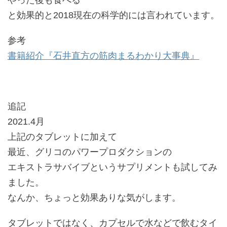
やった後も食べる
と効果的と2018現在の科学的には言われています。
参考
書籍紹介『石井直方の筋肉まるわかり大事典』
追記
2021.4月
上記のタブレットに加えて
最近、グリコのパワープロダクションの
エキストラサバイブというサプリメントも試してみ
ました。
なんか、ちょっと効果ありな気がします。
タブレットではなく、カプセルで水などで飲むタイ