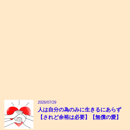
2026/07/29
人は自分の為のみに生きるにあらず
【されど余裕は必要】【無償の愛】