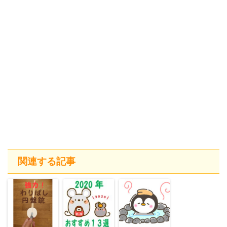
関連する記事