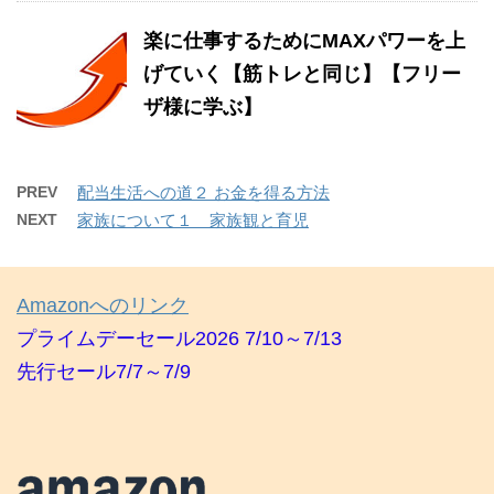
楽に仕事するためにMAXパワーを上
げていく【筋トレと同じ】【フリー
ザ様に学ぶ】
PREV
配当生活への道２ お金を得る方法
NEXT
家族について１ 家族観と育児
Amazonへのリンク
プライムデーセール2026 7/10～7/13
先行セール7/7～7/9