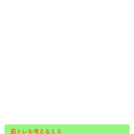
筋トレを考える１３