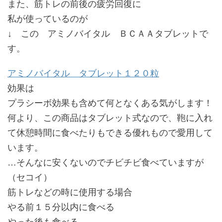
また、筋トレの前後の疲労回復に
私が使っているのが
↓ この アミノバイタル ＢＣＡＡタブレットで
す。
アミノバイタル タブレット１２０粒
効果は
プラシーボ効果も含めて何となくある気がします！
何より、この商品はタブレット式なので、鞄に入れ
て休憩時間に食べたりもできる優れもので愛用して
います。
…そんなに安くないのでチビチビ食べていますが
（セコイ）
筋トレなどの時に使用する場合
やる前１５分以内に食べる