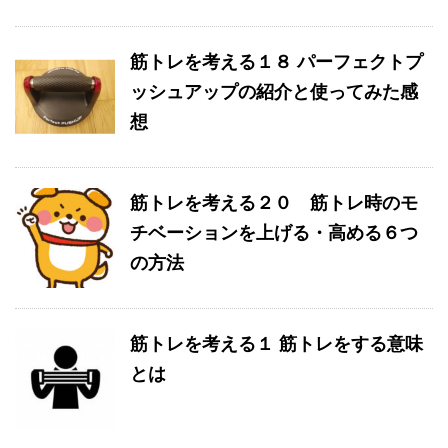
筋トレを考える１８ パーフェクトプ
ッシュアップの紹介と使ってみた感
想
筋トレを考える２０ 筋トレ時のモ
チベーションを上げる・高める６つ
の方法
筋トレを考える１ 筋トレをする意味
とは