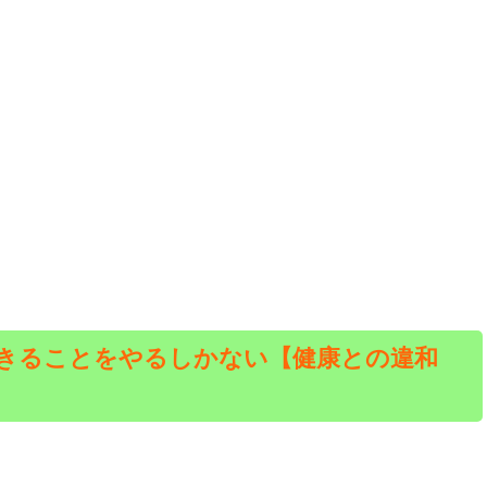
きることをやるしかない【健康との違和