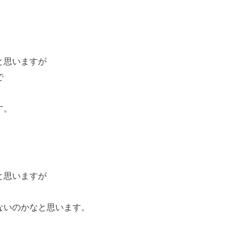
と思いますが
で
す。
と思いますが
ないのかなと思います。