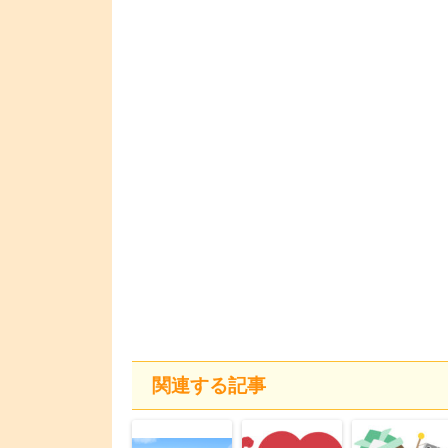
関連する記事