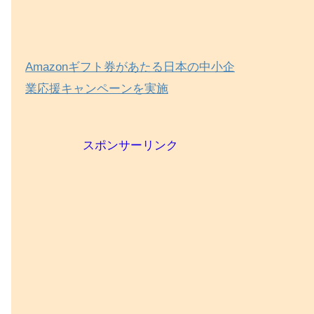
Amazonギフト券があたる日本の中小企
業応援キャンペーンを実施
スポンサーリンク