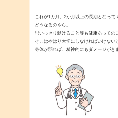
これが1カ月、2か月以上の長期となって
どうなるのやら。
思いっきり動けること等も健康あっての
そこはやはり大切にしなければいけない
身体が弱れば、精神的にもダメージがき