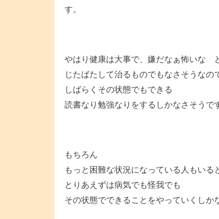
す。
やはり健康は大事で、嫌だなぁ怖いな 
じたばたして治るものでもなさそうなの
しばらくその状態でもできる
読書なり勉強なりをするしかなさそうで
もちろん
もっと困難な状況になっている人もいる
とりあえずは病気でも怪我でも
その状態でできることをやっていくしか