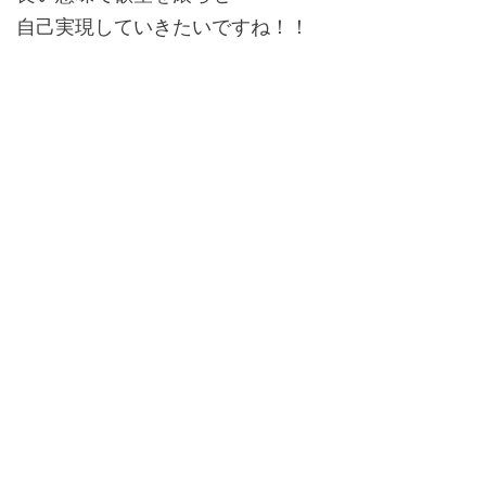
自己実現していきたいですね！！