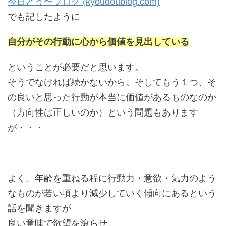
今日どう〜ブログ (kyoudoublog.com)
でも記したように
自分がその行動に心から価値を見出している
ということが必要だと思います。
そうでなければ続かないから。そしてもう１つ、そ
の良いと思った行動が本当に価値があるものなのか
（方向性は正しいのか）という問題もあります
が・・・
よく、年齢を重ねる程に行動力・意欲・気力のよう
なものが若い頃より減少していく傾向にあるという
話を聞きますが
良い意味で欲望を滾らせ