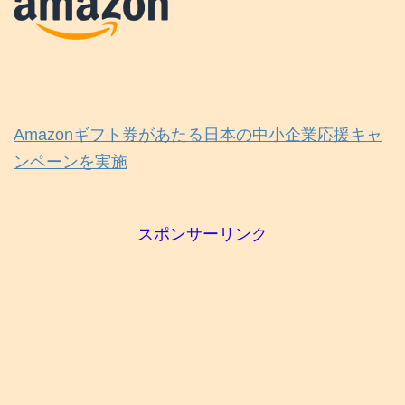
Amazonギフト券があたる日本の中小企業応援キャ
ンペーンを実施
スポンサーリンク