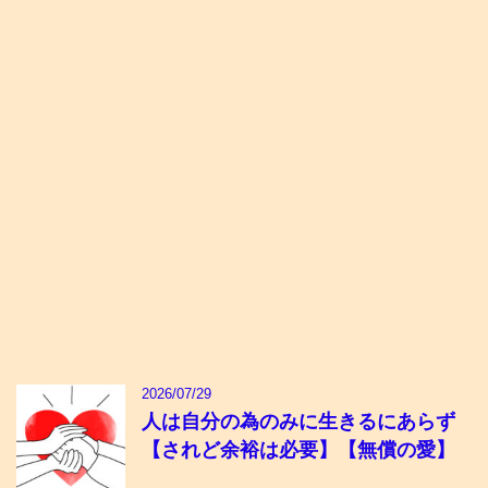
2026/07/29
人は自分の為のみに生きるにあらず
【されど余裕は必要】【無償の愛】