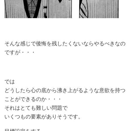
そんな感じで後悔を残したくないならやるべきなの
ですが・・・
では
どうしたら心の底から沸き上がるような意欲を持つ
ことができるのか・・・
それはとても難しい問題で
いくつもの要素がありそうです。