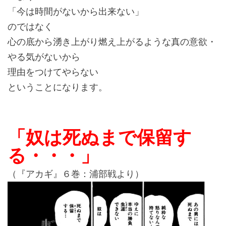
「今は時間がないから出来ない」
のではなく
心の底から湧き上がり燃え上がるような真の意欲・
やる気がないから
理由をつけてやらない
ということになります。
「奴は死ぬまで保留す
る・・・」
（『アカギ』６巻：浦部戦より）