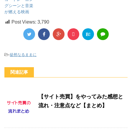
グシーンと音楽
が燃える映画
Post Views:
3,790
B!
-
徒然なるままに
関連記事
【サイト売買】をやってみた感想と
流れ・注意点など【まとめ】