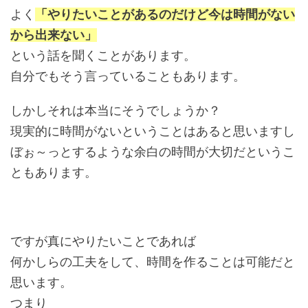
よく
「やりたいことがあるのだけど今は時間がない
から出来ない」
という話を聞くことがあります。
自分でもそう言っていることもあります。
しかしそれは本当にそうでしょうか？
現実的に時間がないということはあると思いますし
ぼぉ～っとするような余白の時間が大切だというこ
ともあります。
ですが真にやりたいことであれば
何かしらの工夫をして、時間を作ることは可能だと
思います。
つまり