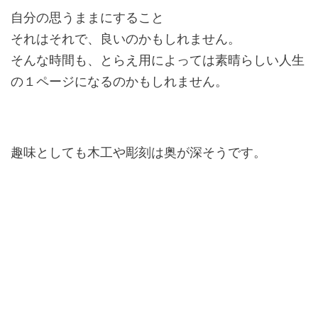
自分の思うままにすること
それはそれで、良いのかもしれません。
そんな時間も、とらえ用によっては素晴らしい人生
の１ページになるのかもしれません。
趣味としても木工や彫刻は奥が深そうです。