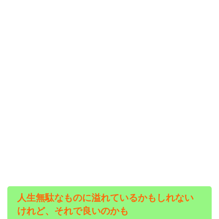
人生無駄なものに溢れているかもしれない
けれど、それで良いのかも