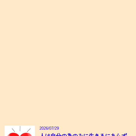
2026/07/29