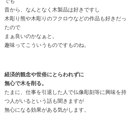
でも
昔から、なんとなく木製品は好きですし
木彫り熊や木彫りのフクロウなどの作品も好きだっ
たので
まぁ良いのかなぁと。
趣味ってこういうものですものね。
経済的観念や世俗にとらわれずに
無心で木を削る。
たまに、仕事を引退した人で仏像彫刻等に興味を持
つ人がいるという話も聞きますが
無心になる効果がある気がします。