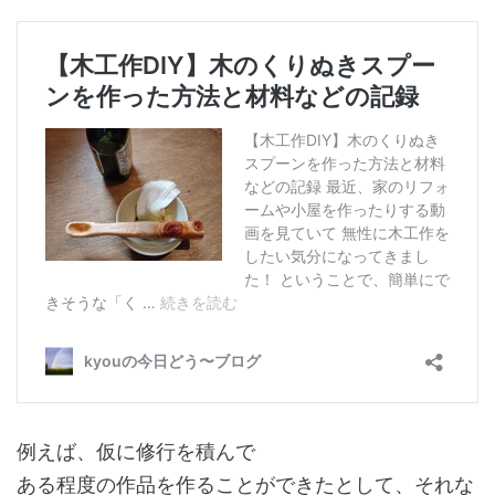
例えば、仮に修行を積んで
ある程度の作品を作ることができたとして、それな