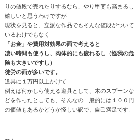
りの値段で売れたりするなら、やり甲斐も高まるし
嬉しいと思うわけですが
現状を見ると、立派な作品でもそんな値段がついて
いるわけでもなく
「お金」や費用対効果の面で考えると
凄い時間も使うし、肉体的にも疲れるし（怪我の危
険も大きいですし）
徒労の面が多いです。
道具に１万円以上かけて
例えば何かしら使える道具として、木のスプーンな
どを作ったとしても、そんなの一般的には１００円
の価値もあるかどうか怪しい訳で、自己満足です。