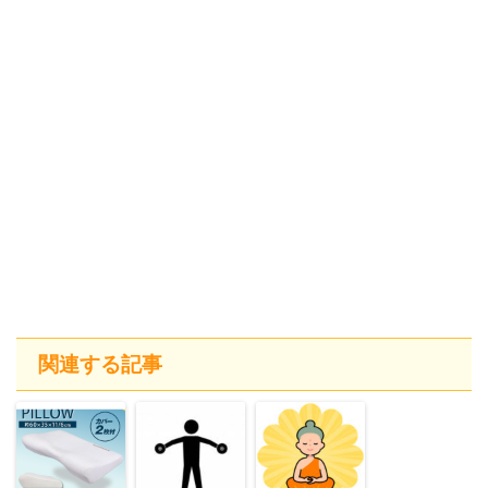
関連する記事