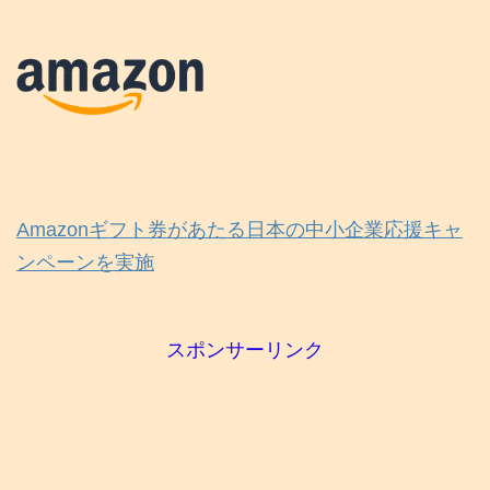
Amazonギフト券があたる日本の中小企業応援キャ
ンペーンを実施
スポンサーリンク