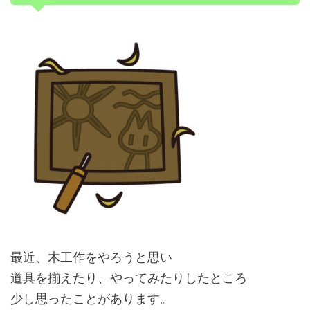
最近、木工作をやろうと思い
道具を揃えたり、やってみたりしたところ
少し思ったことがあります。