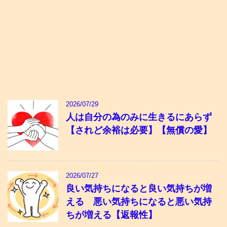
2026/07/29
人は自分の為のみに生きるにあらず
【されど余裕は必要】【無償の愛】
2026/07/27
良い気持ちになると良い気持ちが増
える 悪い気持ちになると悪い気持
ちが増える【返報性】