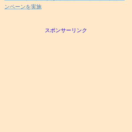
ンペーンを実施
スポンサーリンク