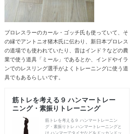
プロレスラーのカール・ゴッチ氏も使っていて、そ
の縁でアントニオ猪木氏に伝わり、新日本プロレス
の道場でも使われていたり、昔はインド？などの農
業で使う道具「ミール」であるとか、インドやイラ
ンでのレスリング選手がよくトレーニングに使う道
具でもあるらしいです。