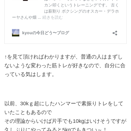
↑を見て頂ければわかりますが、普通の人はまずし
ないような変わった筋トレが好きなので、自分に合
っている気はします。
以前、30kｇ超にしたハンマーで素振りトレをして
いたこともあるので
その理論からいけば片手でも10kgはいけそうですが
久しぶりにやってみると5kgでもきつい～！