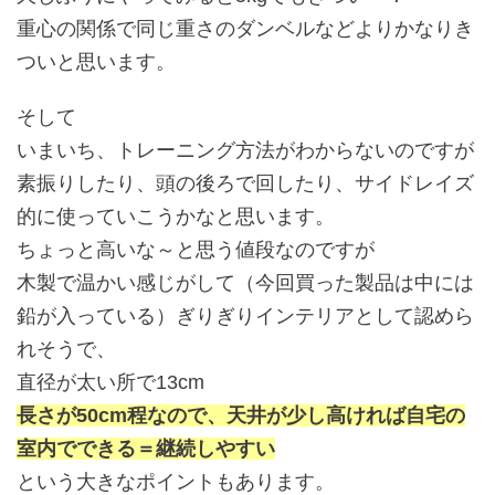
重心の関係で同じ重さのダンベルなどよりかなりき
ついと思います。
そして
いまいち、トレーニング方法がわからないのですが
素振りしたり、頭の後ろで回したり、サイドレイズ
的に使っていこうかなと思います。
ちょっと高いな～と思う値段なのですが
木製で温かい感じがして（今回買った製品は中には
鉛が入っている）ぎりぎりインテリアとして認めら
れそうで、
直径が太い所で13cm
長さが50cm程なので、天井が少し高ければ自宅の
室内でできる＝継続しやすい
という大きなポイントもあります。