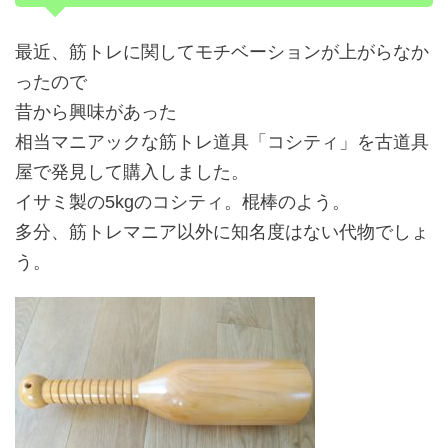
最近、筋トレに関してモチベーションが上がらなか
ったので
昔から興味があった
相当マニアックな筋トレ道具「コシティ」を古道具
屋で発見して購入しました。
イサミ製の5kgのコシティ。棍棒のよう。
多分、筋トレマニア以外に知名度はない代物でしょ
う。