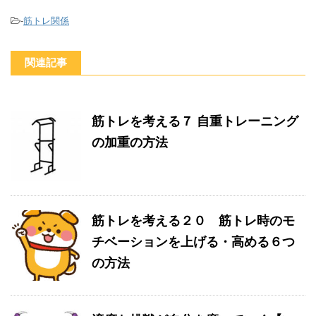
-
筋トレ関係
関連記事
筋トレを考える７ 自重トレーニング
の加重の方法
筋トレを考える２０ 筋トレ時のモ
チベーションを上げる・高める６つ
の方法