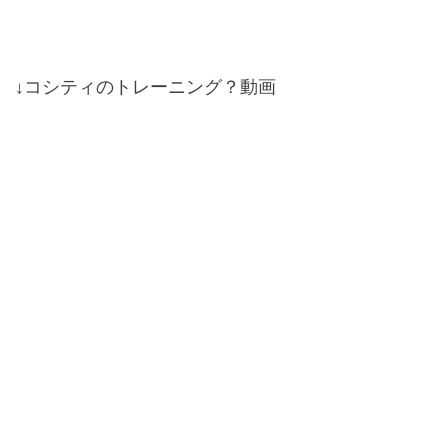
↓コシティのトレーニング？動画