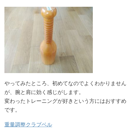
やってみたところ、初めてなのでよくわかりません
が、腕と肩に効く感じがします。
変わったトレーニングが好きという方にはおすすめ
です。
重量調整クラブベル