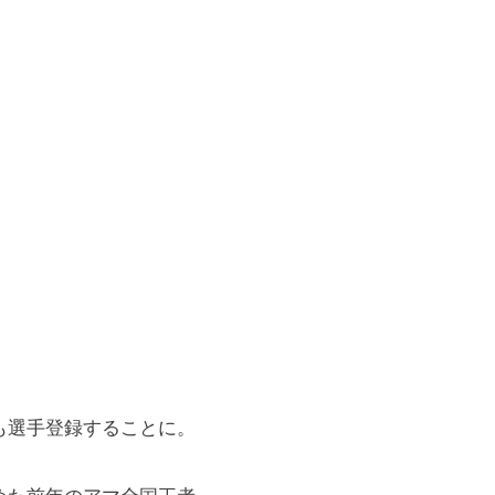
も選手登録することに。