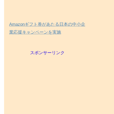
Amazonギフト券があたる日本の中小企
業応援キャンペーンを実施
スポンサーリンク