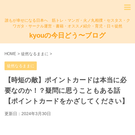
誰もが幸せになる日本へ 筋トレ・マンガ・火ノ丸相撲・セスタス・ク
ワガタ・サークル運営・書籍・オススメ紹介・育児・日々徒然
kyouの今日どう〜ブログ
HOME
>
徒然なるままに
>
徒然なるままに
【時短の敵】ポイントカードは本当に必
要なのか！？疑問に思うこともある話
【ポイントカードをかざしてください】
更新日：
2024年3月30日