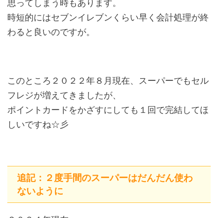
思ってしまう時もあります。
時短的にはセブンイレブンくらい早く会計処理が終
わると良いのですが。
このところ２０２２年８月現在、スーパーでもセル
フレジが増えてきましたが、
ポイントカードをかざすにしても１回で完結してほ
しいですね☆彡
追記：２度手間のスーパーはだんだん使わ
ないように