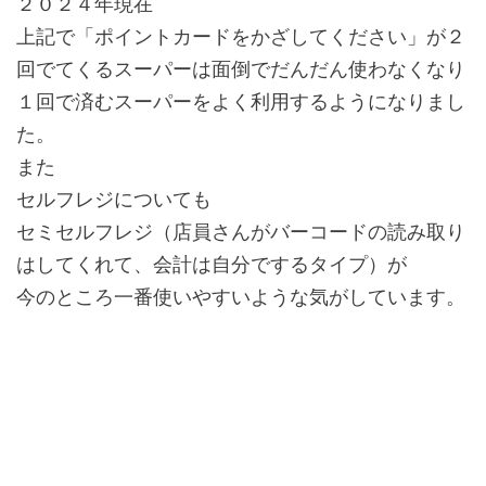
２０２４年現在
上記で「ポイントカードをかざしてください」が２
回でてくるスーパーは面倒でだんだん使わなくなり
１回で済むスーパーをよく利用するようになりまし
た。
また
セルフレジについても
セミセルフレジ（店員さんがバーコードの読み取り
はしてくれて、会計は自分でするタイプ）が
今のところ一番使いやすいような気がしています。