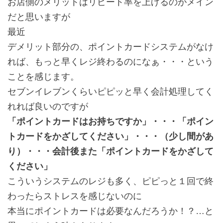
お店側のメリットはリピート率を上げるのがメイン
だと思いますが
最近
デメリット部分の、ポイントカードシステムがなけ
れば、もっと早くレジ終わるのになぁ・・・という
ことを感じます。
セブンイレブンくらいピピッと早く会計処理してく
れれば良いのですが
「ポイントカードはお持ちですか」・・・「ポイン
トカードをかざしてください」・・・（少し間があ
り）・・・会計後また「ポイントカードをかざして
ください」
こういうシステムのレジも多く、ピピっと１回で終
わったらストレスを感じないのに
本当にポイントカードは必要なんだろうか！？…と