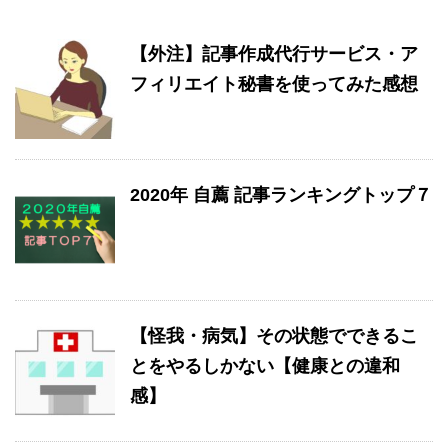
【外注】記事作成代行サービス・ア
フィリエイト秘書を使ってみた感想
2020年 自薦 記事ランキングトップ７
【怪我・病気】その状態でできるこ
とをやるしかない【健康との違和
感】