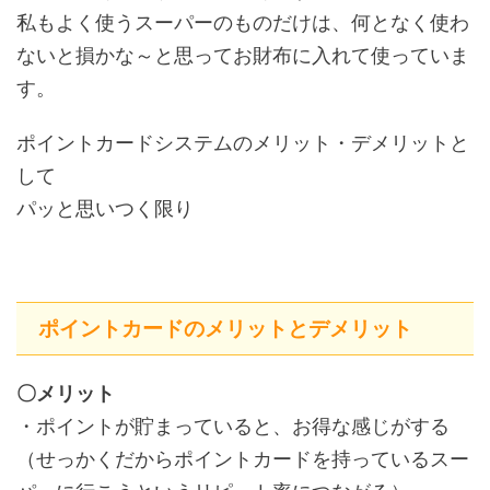
私もよく使うスーパーのものだけは、何となく使わ
ないと損かな～と思ってお財布に入れて使っていま
す。
ポイントカードシステムのメリット・デメリットと
して
パッと思いつく限り
ポイントカードのメリットとデメリット
〇メリット
・ポイントが貯まっていると、お得な感じがする
（せっかくだからポイントカードを持っているスー