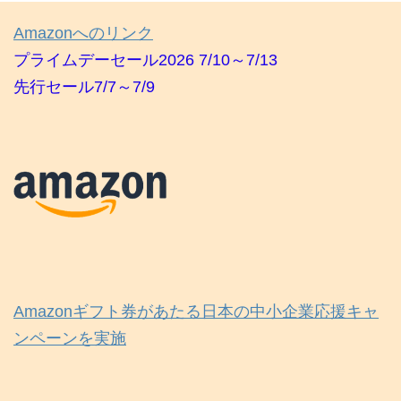
Amazonへのリンク
プライムデーセール2026 7/10～7/13
先行セール7/7～7/9
Amazonギフト券があたる日本の中小企業応援キャ
ンペーンを実施