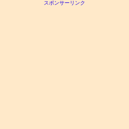
スポンサーリンク