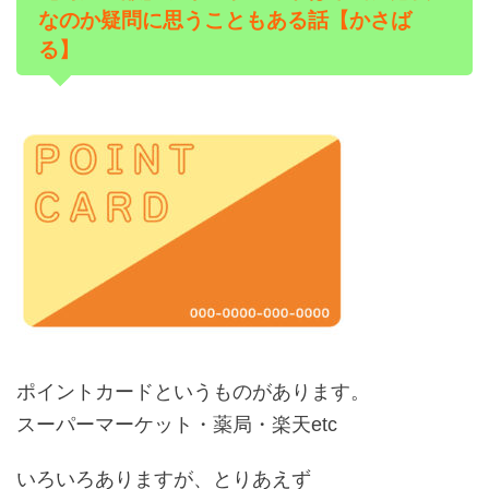
なのか疑問に思うこともある話【かさば
る】
ポイントカードというものがあります。
スーパーマーケット・薬局・楽天etc
いろいろありますが、とりあえず