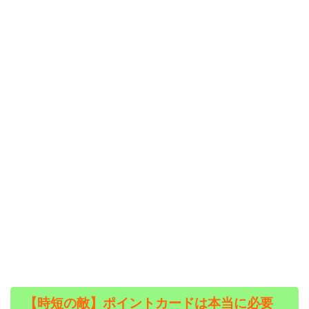
【時短の敵】ポイントカードは本当に必要