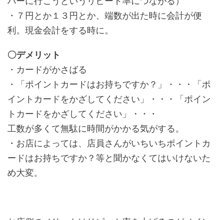
パーに行こうというリピート率につながる）
・７円とか１３円とか、端数が出た時に会計が便
利。現金会計をする時に。
〇デメリット
・カードがかさばる
・「ポイントカードはお持ちですか？」・・・「ポ
イントカードをかざしてください」・・・「ポイン
トカードをかざしてください」・・・
工数が多くて無駄に時間がかかる気がする。
・お店によっては、店員さんがいちいちポイントカ
ードはお持ちですか？等と聞かなくてはいけないた
め大変。