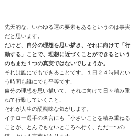
先天的な、いわゆる運の要素もあるというのは事実
だと思います。
だけど、
自分の理想を思い描き、それに向けて「行
動する」ことで、理想に近づくことができるという
のもまた１つの真実ではないでしょうか。
それは誰にでもできることです。１日２４時間とい
う時間も誰にでも平等です。
自分の理想を思い描いて、それに向けて日々積み重
ねて行動していくこと。
それが人生の醍醐味な気がします。
イチロー選手の名言にも「小さいことを積み重ねる
ことが、とんでもないところへ行く、ただ一つの