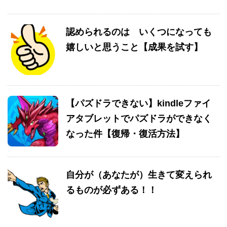
認められるのは いくつになっても
嬉しいと思うこと【成果を試す】
【パズドラできない】kindleファイ
アタブレットでパズドラができなく
なった件【復帰・復活方法】
自分が（あなたが）生きて変えられ
るものが必ずある！！