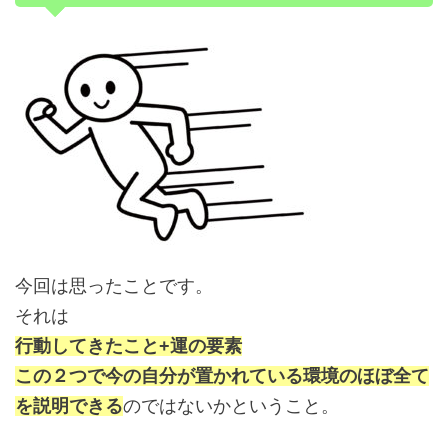
今回は思ったことです。
それは
行動してきたこと+運の要素
この２つで今の自分が置かれている環境のほぼ全て
を説明できる
のではないかということ。