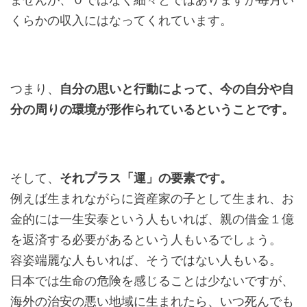
ませんが、０ではなく細々とではありますが毎月い
くらかの収入にはなってくれています。
つまり、
自分の思いと行動によって、今の自分や自
分の周りの環境が形作られているということです。
そして、
それプラス「運」の要素です。
例えば生まれながらに資産家の子として生まれ、お
金的には一生安泰という人もいれば、親の借金１億
を返済する必要があるという人もいるでしょう。
容姿端麗な人もいれば、そうではない人もいる。
日本では生命の危険を感じることは少ないですが、
海外の治安の悪い地域に生まれたら、いつ死んでも