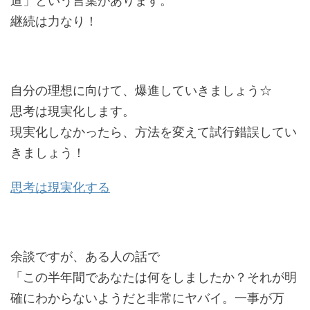
道」という言葉があります。
継続は力なり！
自分の理想に向けて、爆進していきましょう☆
思考は現実化します。
現実化しなかったら、方法を変えて試行錯誤してい
きましょう！
思考は現実化する
余談ですが、ある人の話で
「この半年間であなたは何をしましたか？それが明
確にわからないようだと非常にヤバイ。一事が万