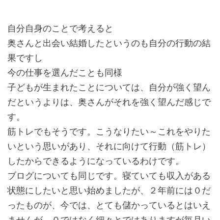
自分自身のことで考えると
奥さんと出会い結婚したというのも自分の行動の結
果ですし
今の仕事を選んだことも同様
子どもが生まれたことについては、自分が強く望ん
だというよりは、奥さんがそれを強く望んだ感じで
す。
筋トレでもそうです。こうなりたい～これをやりた
いという思いがあり、それに向けて行動（筋トレ）
したからできるようになっているわけです。
ブログについても同じです。寝ていても収入がある
状態にしたいと思い始めましたが、２年前には０だ
ったものが、今では、とても儲かっているとはいえ