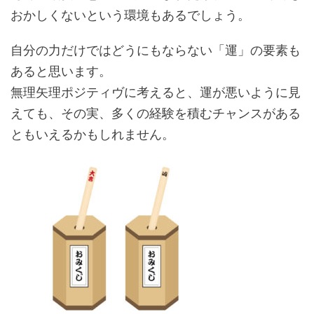
おかしくないという環境もあるでしょう。
自分の力だけではどうにもならない「運」の要素も
あると思います。
無理矢理ポジティヴに考えると、運が悪いように見
えても、その実、多くの経験を積むチャンスがある
ともいえるかもしれません。