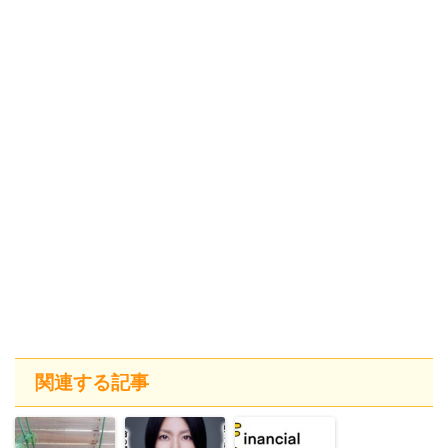
関連する記事