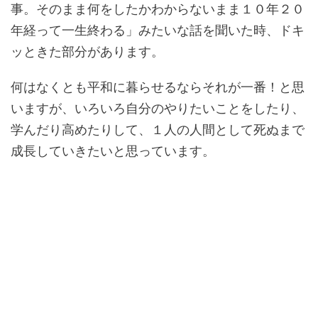
事。そのまま何をしたかわからないまま１０年２０
年経って一生終わる」みたいな話を聞いた時、ドキ
ッときた部分があります。
何はなくとも平和に暮らせるならそれが一番！と思
いますが、いろいろ自分のやりたいことをしたり、
学んだり高めたりして、１人の人間として死ぬまで
成長していきたいと思っています。