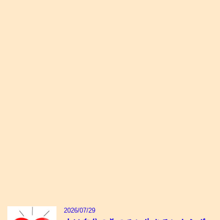
2026/07/29