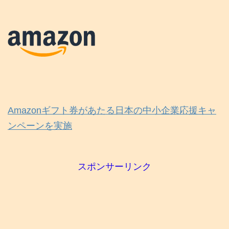
Amazonギフト券があたる日本の中小企業応援キャ
ンペーンを実施
スポンサーリンク