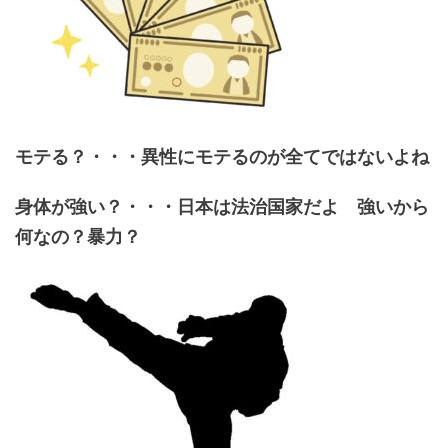
モテる？・・・異性にモテるのが全てではないよね
身体が強い？・・・日本は法治国家だよ 強いから
何なの？暴力？