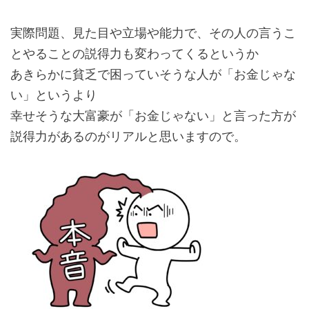
実際問題、見た目や立場や能力で、その人の言うこ
とやることの説得力も変わってくるというか
あきらかに貧乏で困っていそうな人が「お金じゃな
い」というより
幸せそうな大富豪が「お金じゃない」と言った方が
説得力があるのがリアルと思いますので。