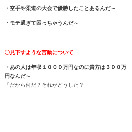
・空手や柔道の大会で優勝したことあるんだ～
・モテ過ぎて困っちゃうんだ～
〇見下すような言動について
・あの人は年収１０００万円なのに貴方は３００万
円なんだ～
「だから何だ？それがどうした？」