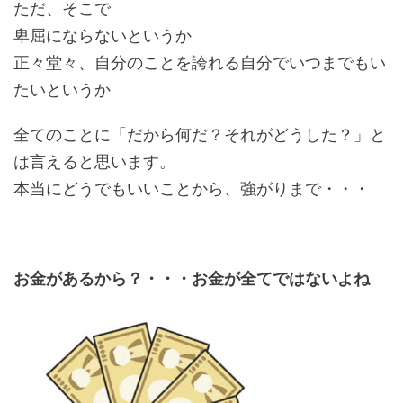
ただ、そこで
卑屈にならないというか
正々堂々、自分のことを誇れる自分でいつまでもい
たいというか
全てのことに「だから何だ？それがどうした？」と
は言えると思います。
本当にどうでもいいことから、強がりまで・・・
お金があるから？・・・お金が全てではないよね