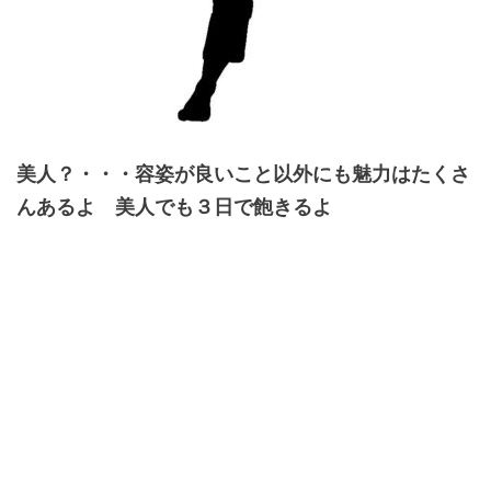
美人？・・・容姿が良いこと以外にも魅力はたくさ
んあるよ 美人でも３日で飽きるよ