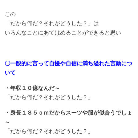
この
「だから何だ？それがどうした？」は
いろんなことにあてはめることができると思い
〇一般的に言って自慢や自信に満ち溢れた言動につ
いて
・年収１０億なんだ～
「だから何だ？それがどうした？」
・身長１８５ｃｍだからスーツや服が似合うでしょ
～
「だから何だ？それがどうした？」