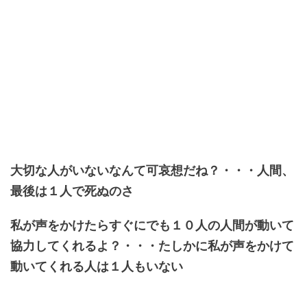
大切な人がいないなんて可哀想だね？・・・人間、
最後は１人で死ぬのさ
私が声をかけたらすぐにでも１０人の人間が動いて
協力してくれるよ？・・・たしかに私が声をかけて
動いてくれる人は１人もいない