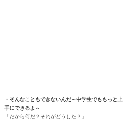
・そんなこともできないんだ～中学生でももっと上
手にできるよ～
「だから何だ？それがどうした？」