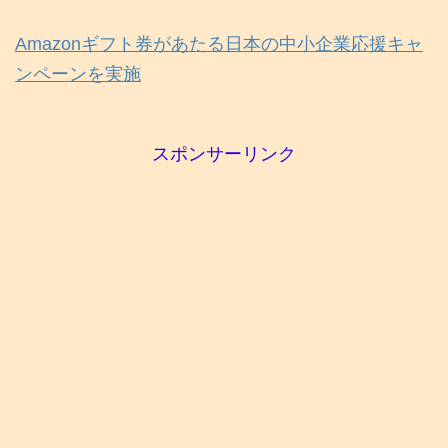
Amazonギフト券があたる日本の中小企業応援キャ
ンペーンを実施
スポンサーリンク