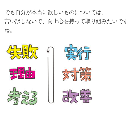
でも自分が本当に欲しいものについては、
言い訳しないで、向上心を持って取り組みたいです
ね。