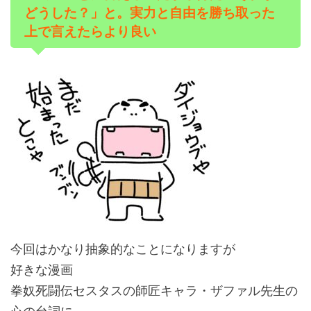
どうした？」と。実力と自由を勝ち取った
上で言えたらより良い
今回はかなり抽象的なことになりますが
好きな漫画
拳奴死闘伝セスタスの師匠キャラ・ザファル先生の