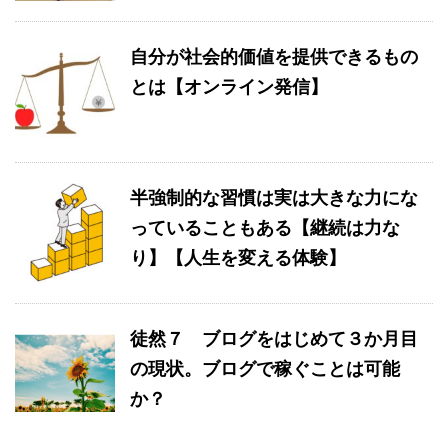
自分が社会的価値を提供できるもの
とは【オンライン発信】
半強制的な習慣は実は大きな力にな
っていることもある【継続は力な
り】【人生を変える体験】
徒然７ ブログをはじめて３か月目
の現状。ブログで稼ぐことは可能
か？