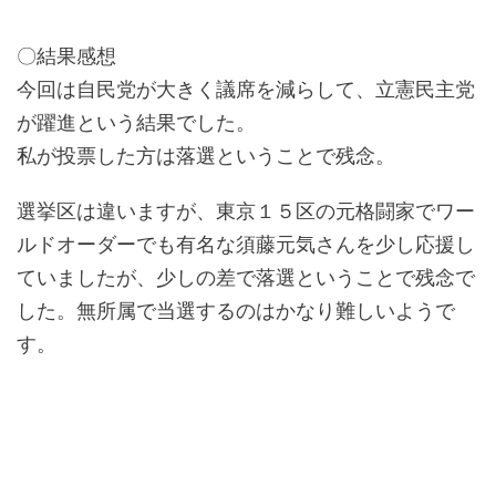
〇結果感想
今回は自民党が大きく議席を減らして、立憲民主党
が躍進という結果でした。
私が投票した方は落選ということで残念。
選挙区は違いますが、東京１５区の元格闘家でワー
ルドオーダーでも有名な須藤元気さんを少し応援し
ていましたが、少しの差で落選ということで残念で
した。無所属で当選するのはかなり難しいようで
す。