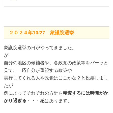
２０２４年10/27 衆議院選挙
衆議院選挙の日がやってきました。
が
自分の地区の候補者や、各政党の政策等をパーッと
見て、一応自分が重視する政策や
実行してくれる人や政党はここかな？と投票しまし
たが
例によってそれぞれの方針を
精査するには時間がか
かり過ぎる
・・・感はあります。