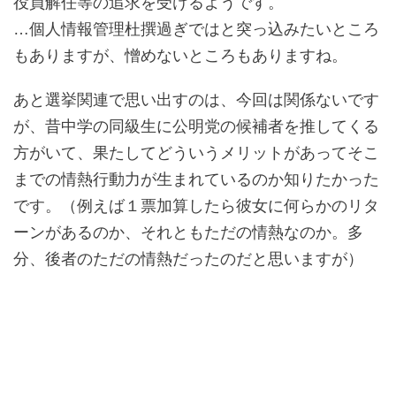
役員解任等の追求を受けるようです。
…個人情報管理杜撰過ぎではと突っ込みたいところ
もありますが、憎めないところもありますね。
あと選挙関連で思い出すのは、今回は関係ないです
が、昔中学の同級生に公明党の候補者を推してくる
方がいて、果たしてどういうメリットがあってそこ
までの情熱行動力が生まれているのか知りたかった
です。（例えば１票加算したら彼女に何らかのリタ
ーンがあるのか、それともただの情熱なのか。多
分、後者のただの情熱だったのだと思いますが）