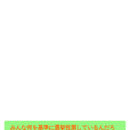
みんな何を基準に選挙投票しているんだろ