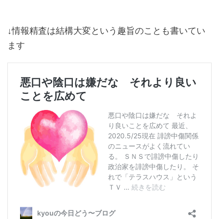
↓情報精査は結構大変という趣旨のことも書いてい
ます