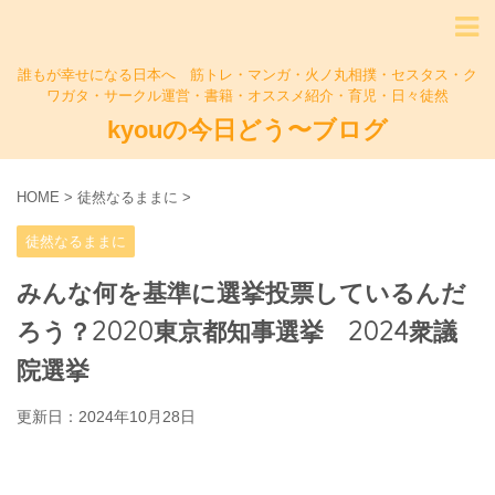
誰もが幸せになる日本へ 筋トレ・マンガ・火ノ丸相撲・セスタス・ク
ワガタ・サークル運営・書籍・オススメ紹介・育児・日々徒然
kyouの今日どう〜ブログ
HOME
>
徒然なるままに
>
徒然なるままに
みんな何を基準に選挙投票しているんだ
ろう？2020東京都知事選挙 2024衆議
院選挙
更新日：
2024年10月28日