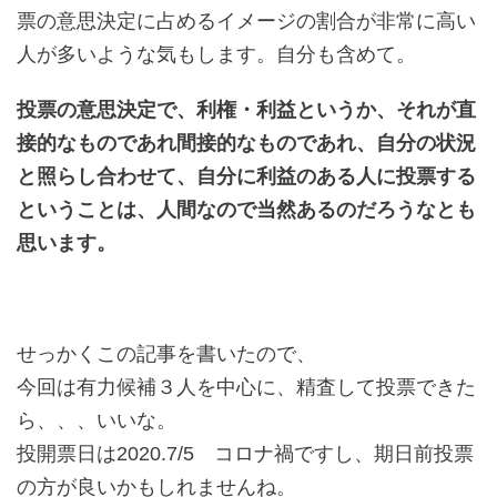
票の意思決定に占めるイメージの割合が非常に高い
人が多いような気もします。自分も含めて。
投票の意思決定で、利権・利益というか、それが直
接的なものであれ間接的なものであれ、自分の状況
と照らし合わせて、自分に利益のある人に投票する
ということは、人間なので当然あるのだろうなとも
思います。
せっかくこの記事を書いたので、
今回は有力候補３人を中心に、精査して投票できた
ら、、、いいな。
投開票日は2020.7/5 コロナ禍ですし、期日前投票
の方が良いかもしれませんね。