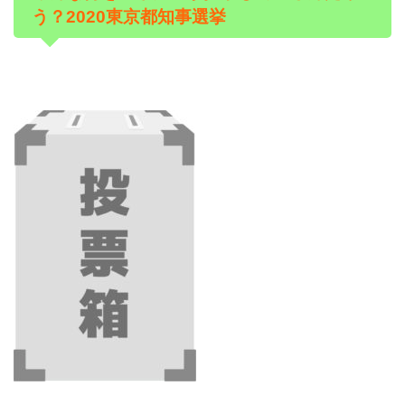
う？2020東京都知事選挙