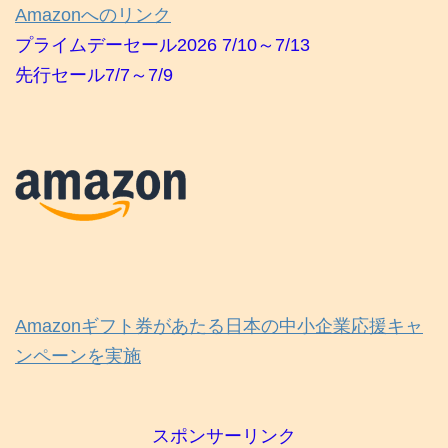
Amazonへのリンク
プライムデーセール2026 7/10～7/13
先行セール7/7～7/9
Amazonギフト券があたる日本の中小企業応援キャ
ンペーンを実施
スポンサーリンク