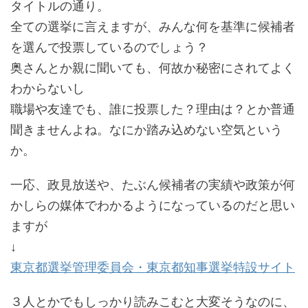
タイトルの通り。
全ての選挙に言えますが、みんな何を基準に候補者
を選んで投票しているのでしょう？
奥さんとか親に聞いても、何故か秘密にされてよく
わからないし
職場や友達でも、誰に投票した？理由は？とか普通
聞きませんよね。なにか踏み込めない空気という
か。
一応、政見放送や、たぶん候補者の実績や政策が何
かしらの媒体でわかるようになっているのだと思い
ますが
↓
東京都選挙管理委員会・東京都知事選挙特設サイト
３人とかでもしっかり読みこむと大変そうなのに、