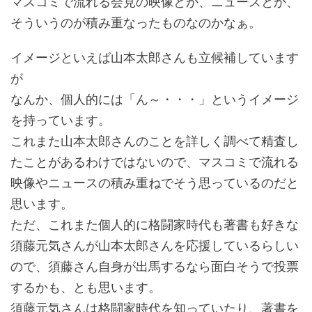
マスコミで流れる会見の映像とか、ニュースとか、
そういうのが積み重なったものなのかなぁ。
イメージといえば山本太郎さんも立候補しています
が
なんか、個人的には「ん～・・・」というイメージ
を持っています。
これまた山本太郎さんのことを詳しく調べて精査し
たことがあるわけではないので、マスコミで流れる
映像やニュースの積み重ねでそう思っているのだと
思います。
ただ、これまた個人的に格闘家時代も著書も好きな
須藤元気さんが山本太郎さんを応援しているらしい
ので、須藤さん自身が出馬するなら面白そうで投票
するかも、とも思います。
須藤元気さんは格闘家時代を知っていたり、著書を