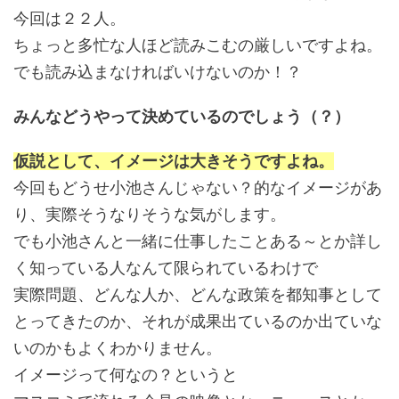
今回は２２人。
ちょっと多忙な人ほど読みこむの厳しいですよね。
でも読み込まなければいけないのか！？
みんなどうやって決めているのでしょう（？）
仮説として、イメージは大きそうですよね。
今回もどうせ小池さんじゃない？的なイメージがあ
り、実際そうなりそうな気がします。
でも小池さんと一緒に仕事したことある～とか詳し
く知っている人なんて限られているわけで
実際問題、どんな人か、どんな政策を都知事として
とってきたのか、それが成果出ているのか出ていな
いのかもよくわかりません。
イメージって何なの？というと