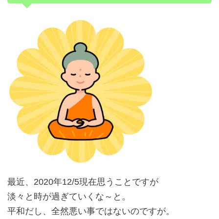
最近、2020年12/5現在思うことですが
淡々と時が過ぎていくな～と。
平和だし、全然悪い事ではないのですが。