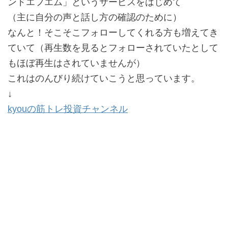
ンドエフエム」というサービスをはじめて
（主に自分の声と話し方の確認のために）
なんと！そこそこフォローしてくれる方も増えてき
ていて（再生数を見るとフォローされていたとして
もほぼ再生はされていませんが）
これはのんびり続けていこうと思っています。
↓
kyouの筋トレ投資チャンネル