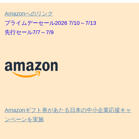
Amazonへのリンク
プライムデーセール2026 7/10～7/13
先行セール7/7～7/9
Amazonギフト券があたる日本の中小企業応援キャ
ンペーンを実施