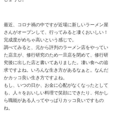
最近、コロナ禍の中ですが近場に新しいラーメン屋
さんがオープンして、行ってみると凄くおいしい！
完成度がめちゃ高いという感じで。
調べてみると、元から評判のラーメン店をやってい
た店主が、修行研究のため一旦店を閉めて、修行研
究後に出した店と書いてありました。凄い食への追
求ですよね。いろんな生き方があるなぁと。なんだ
かカッコ良い生き方ですよね。
もし、いつの日か、お金に心配がなくなったとして
も、人々をおいしい料理で笑顔にできたり、何かし
ら職能がある人ってやっぱりカッコ良いですもの
ね。