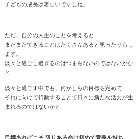
子どもの成長は著しいですしね。
ただ、自分の人生のことを考えると
まだまだできることはたくさんあると思ったりもし
ます。
淡々と過ごし過ぎるのはつまらないのではないかな
と。
淡々と過ごす中でも、何かしらの目標を定めて
それに向けて行動することで日々に新たな活力が生
まれるのではないかと。
目標あればこそ 限りある命は初めて意義を持ち