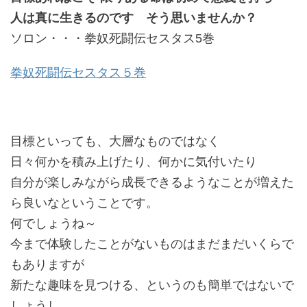
人は真に生きるのです そう思いませんか？
ソロン・・・拳奴死闘伝セスタス5巻
拳奴死闘伝セスタス５巻
目標といっても、大層なものではなく
日々何かを積み上げたり、何かに気付いたり
自分が楽しみながら成長できるようなことが増えた
ら良いなということです。
何でしょうね～
今まで体験したことがないものはまだまだいくらで
もありますが
新たな趣味を見つける、というのも簡単ではないで
しょうし。