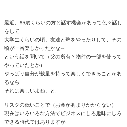
最近、65歳くらいの方と話す機会があって色々話し
をして
大学生くらいの頃、友達と塾をやったりして、その
頃が一番楽しかったかな～
という話を聞いて（父の所有？物件の一部を使って
やっていたとか）
やっぱり自分が裁量を持って楽しくできることがあ
るなら
それは楽しいよね、と。
リスクの低いことで（お金があまりかからない）
現在はいろいろな方法でビジネスにしろ趣味にしろ
できる時代ではありますが