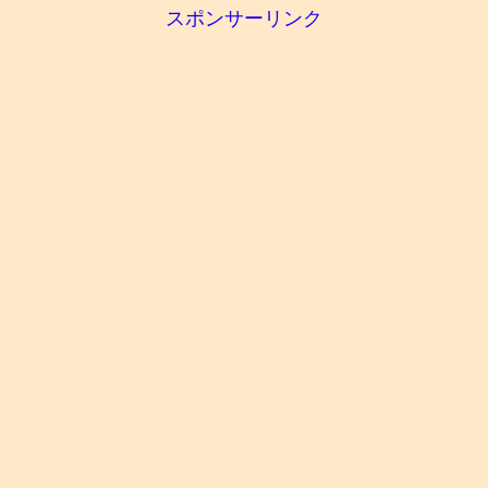
スポンサーリンク