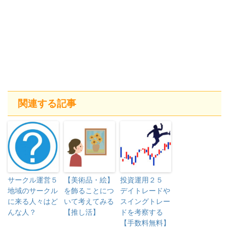
関連する記事
サークル運営５
【美術品・絵】
投資運用２５
地域のサークル
を飾ることにつ
デイトレードや
に来る人々はど
いて考えてみる
スイングトレー
んな人？
【推し活】
ドを考察する
【手数料無料】