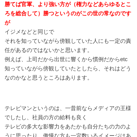
勝てば官軍、より強い方が（権力などあらゆるとこ
ろを総合して）勝つというのがこの世の常なのです
が
イジメなどと同じで
それを知っていながら傍観していた人にも一定の責
任があるのではないかと思います。
例えば、上司だから出世に響くから慣例だからetc
知っていながら傍観していたとしたら、それはどう
なのかなと思うところはあります。
テレビマンというのは、一昔前ならメディアの王様
でしたし、社員の方の給料も良く
テレビの多大な影響力をあたかも自分たちの力のよ
うに思ったり、傲慢な方も一定数いるイメージはあ