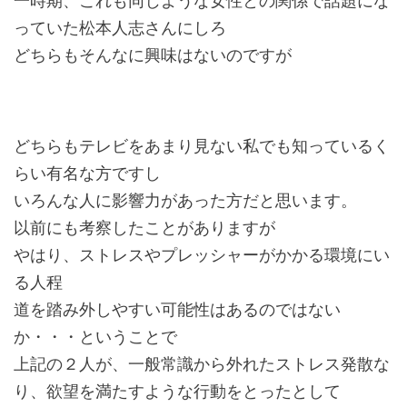
一時期、これも同じような女性との関係で話題にな
っていた松本人志さんにしろ
どちらもそんなに興味はないのですが
どちらもテレビをあまり見ない私でも知っているく
らい有名な方ですし
いろんな人に影響力があった方だと思います。
以前にも考察したことがありますが
やはり、ストレスやプレッシャーがかかる環境にい
る人程
道を踏み外しやすい可能性はあるのではない
か・・・ということで
上記の２人が、一般常識から外れたストレス発散な
り、欲望を満たすような行動をとったとして