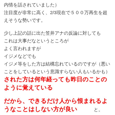
内情を話されていました）
注目度が非常に高く、2/3現在で５００万再生を超
えそうな勢いです。
少し上記の話に出た笠井アナの反論に対しても
これは大事だなというところが
よく言われますが
イジメなどでも
イジメ等をした方は結構忘れているのですが（悪い
ことをしているという意識すらない人もいるかも）
された方は何年経っても昨日のことの
ように覚えている
だから、できるだけ人から恨まれるよ
うなことはしない方が良い
と。