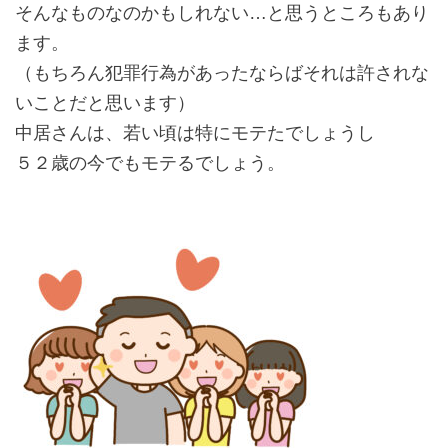
そんなものなのかもしれない…と思うところもあり
ます。
（もちろん犯罪行為があったならばそれは許されな
いことだと思います）
中居さんは、若い頃は特にモテたでしょうし
５２歳の今でもモテるでしょう。