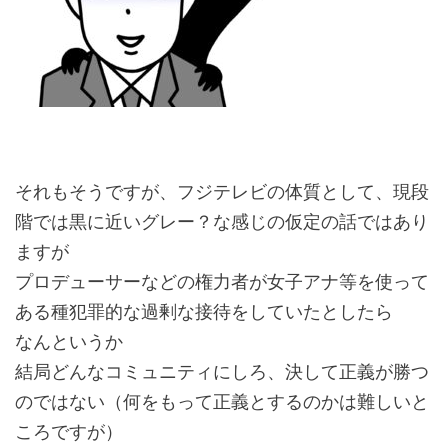
それもそうですが、フジテレビの体質として、現段
階では黒に近いグレー？な感じの仮定の話ではあり
ますが
プロデューサーなどの権力者が女子アナ等を使って
ある種犯罪的な過剰な接待をしていたとしたら
なんというか
結局どんなコミュニティにしろ、決して正義が勝つ
のではない（何をもって正義とするのかは難しいと
ころですが）