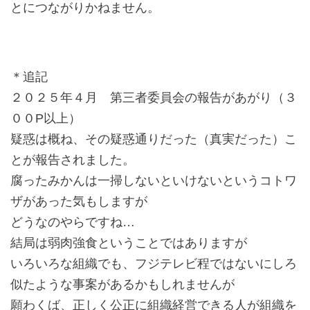
とにつながりかねません。
＊追記
２０２５年４月 第三者委員会の報告があがり（３
００P以上）
疑惑は概ね、その疑惑通りだった（真実だった）こ
とが報告されました。
腐ったみかんは一掃しないといけないというコトワ
ザがあった気もしますが
どうなのやらですね…
結局は弱肉強食ということではありますが
いろいろな組織でも、フジテレビ程ではないにしろ
似たような事案があるかもしれませんが
願わくば、正しく公正に組織経営できる人が組織を