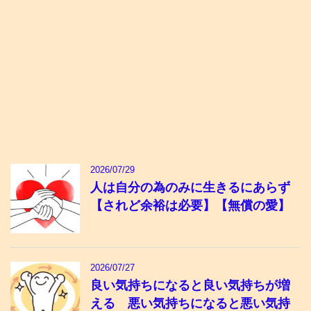
2026/07/29
人は自分の為のみに生きるにあらず
【されど余裕は必要】【無償の愛】
2026/07/27
良い気持ちになると良い気持ちが増
える 悪い気持ちになると悪い気持