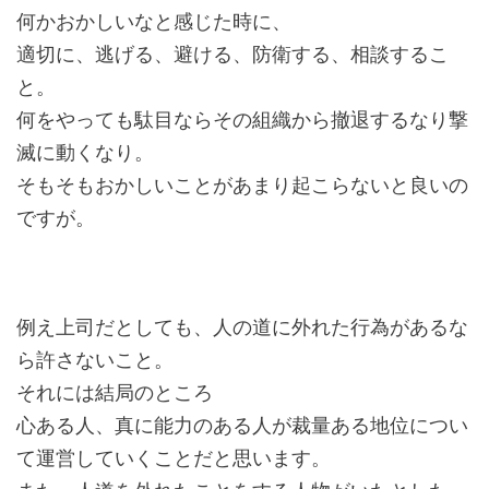
何かおかしいなと感じた時に、
適切に、逃げる、避ける、防衛する、相談するこ
と。
何をやっても駄目ならその組織から撤退するなり撃
滅に動くなり。
そもそもおかしいことがあまり起こらないと良いの
ですが。
例え上司だとしても、人の道に外れた行為があるな
ら許さないこと。
それには結局のところ
心ある人、真に能力のある人が裁量ある地位につい
て運営していくことだと思います。