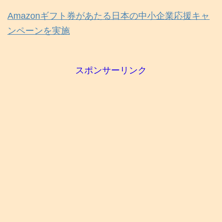
Amazonギフト券があたる日本の中小企業応援キャ
ンペーンを実施
スポンサーリンク