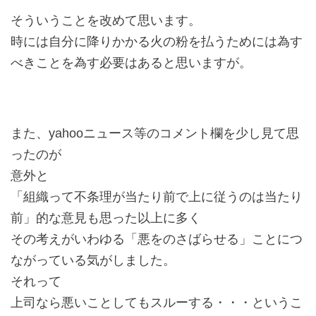
そういうことを改めて思います。
時には自分に降りかかる火の粉を払うためには為す
べきことを為す必要はあると思いますが。
また、yahooニュース等のコメント欄を少し見て思
ったのが
意外と
「組織って不条理が当たり前で上に従うのは当たり
前」的な意見も思った以上に多く
その考えがいわゆる「悪をのさばらせる」ことにつ
ながっている気がしました。
それって
上司なら悪いことしてもスルーする・・・というこ