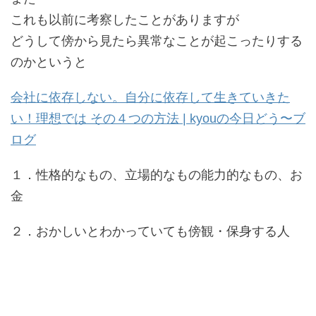
これも以前に考察したことがありますが
どうして傍から見たら異常なことが起こったりする
のかというと
会社に依存しない。自分に依存して生きていきた
い！理想では その４つの方法 | kyouの今日どう〜ブ
ログ
１．性格的なもの、立場的なもの能力的なもの、お
金
２．おかしいとわかっていても傍観・保身する人