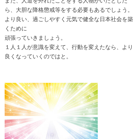
また、人道を外れたことをする人物がいたとした
ら、大胆な降格懲戒等をする必要もあるでしょう。
より良い、過ごしやすく元気で健全な日本社会を築
くために
頑張っていきましょう。
１人１人が意識を変えて、行動を変えたなら、より
良くなっていくのではと。