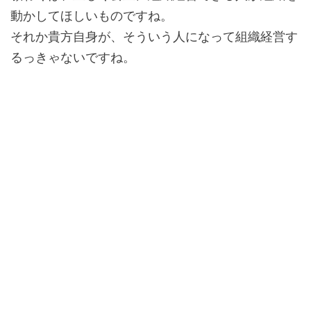
動かしてほしいものですね。
それか貴方自身が、そういう人になって組織経営す
るっきゃないですね。