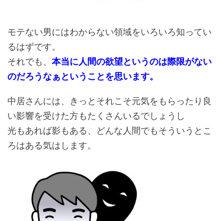
モテない男にはわからない領域をいろいろ知ってい
るはずです。
それでも、
本当に人間の欲望というのは際限がない
のだろうなぁということを思います。
中居さんには、きっとそれこそ元気をもらったり良
い影響を受けた方もたくさんいるでしょうし
光もあれば影もある、どんな人間でもそういうとこ
ろはある気はします。