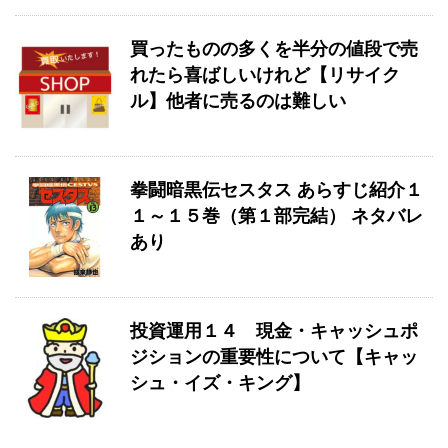
買ったものの多くを半分の値段で売
れたら喜ばしいけれど【リサイク
ル】他者に売るのは難しい
拳闘暗黒伝セスタス あらすじ紹介１
１～１５巻（第１部完結） ネタバレ
あり
投資運用１４ 現金・キャッシュポ
ジションの重要性について【キャッ
シュ・イズ・キング】