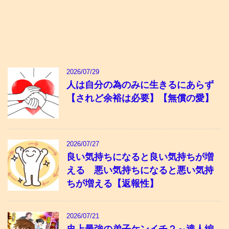
2026/07/29
人は自分の為のみに生きるにあらず
【されど余裕は必要】【無償の愛】
2026/07/27
良い気持ちになると良い気持ちが増
える 悪い気持ちになると悪い気持
ちが増える【返報性】
2026/07/21