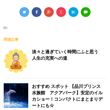
B!
-
関連記事
淡々と過ぎていく時間にふと思う
人生の充実への道
おすすめ スポット 【品川プリンス
水族館 アクアパーク】安定のイル
カショー！コンパクトにまとまりデ
ートにも☆