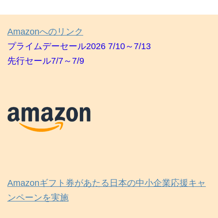
Amazonへのリンク
プライムデーセール2026 7/10～7/13
先行セール7/7～7/9
Amazonギフト券があたる日本の中小企業応援キャ
ンペーンを実施