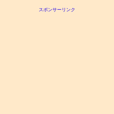
スポンサーリンク