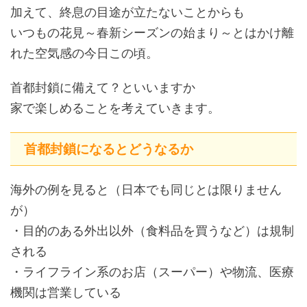
加えて、終息の目途が立たないことからも
いつもの花見～春新シーズンの始まり～とはかけ離
れた空気感の今日この頃。
首都封鎖に備えて？といいますか
家で楽しめることを考えていきます。
首都封鎖になるとどうなるか
海外の例を見ると（日本でも同じとは限りません
が）
・目的のある外出以外（食料品を買うなど）は規制
される
・ライフライン系のお店（スーパー）や物流、医療
機関は営業している