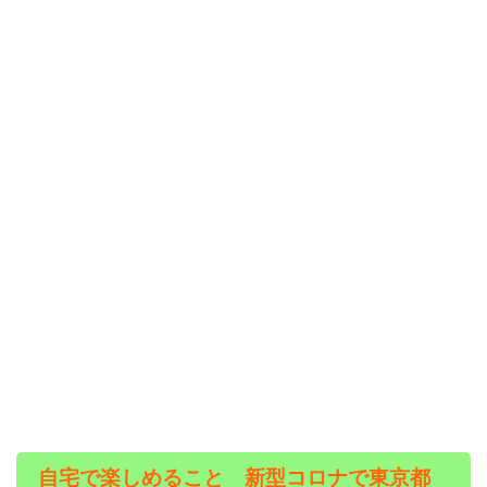
自宅で楽しめること 新型コロナで東京都