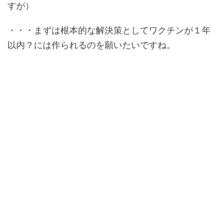
すが）
・・・まずは根本的な解決策としてワクチンが１年
以内？には作られるのを願いたいですね。