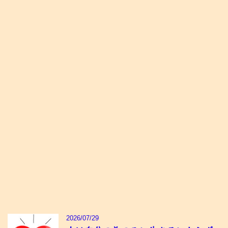
2026/07/29