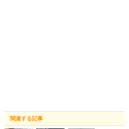
関連する記事