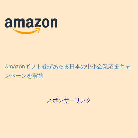
Amazonギフト券があたる日本の中小企業応援キャ
ンペーンを実施
スポンサーリンク