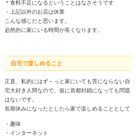
＊食料不足になるということはなさそうです
・上記以外のお店は休業
こんな感じだと思います。
必然的に家にいる時間が長くなります。
自宅で楽しめること
正直、私的にはず～っと家にいても苦にならない自
宅大好き人間なので、仮に首都封鎖になっても問題
はないです。
長期休みになったとしたら家で楽しめることとして
・趣味
・インターネット