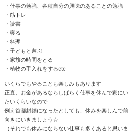
・仕事の勉強、各種自分の興味のあることの勉強
・筋トレ
・読書
・寝る
・料理
・子どもと遊ぶ
・家族の時間をとる
・植物の手入れをするetc
いくらでもやることも楽しみもあります。
正直、お金があるならしばらく仕事を休んで家にい
たいくらいなので
例え首都封鎖になったとしても、休みを楽しんで前
向きにいきましょう☆
（それでも休みにならない仕事も多くあると思いま