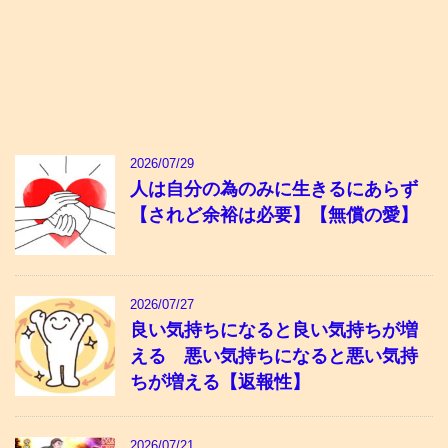
2026/07/29
人は自分の為のみに生きるにあらず
【されど余裕は必要】【無償の愛】
2026/07/27
良い気持ちになると良い気持ちが増
える 悪い気持ちになると悪い気持
ちが増える【返報性】
2026/07/21