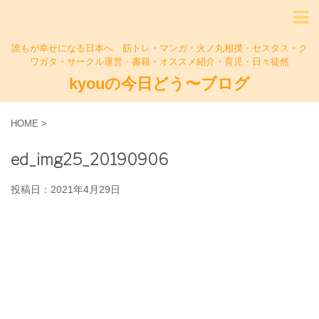
誰もが幸せになる日本へ 筋トレ・マンガ・火ノ丸相撲・セスタス・ク
ワガタ・サークル運営・書籍・オススメ紹介・育児・日々徒然
kyouの今日どう〜ブログ
HOME
>
ed_img25_20190906
投稿日：
2021年4月29日