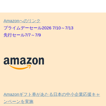
Amazonへのリンク
プライムデーセール2026 7/10～7/13
先行セール7/7～7/9
Amazonギフト券があたる日本の中小企業応援キャ
ンペーンを実施