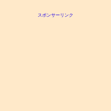
スポンサーリンク