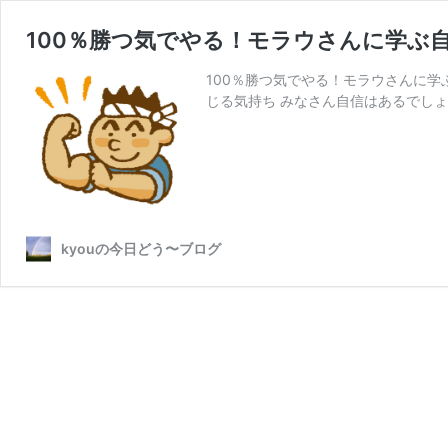
100％勝つ気でやる！モラウさんに学ぶ
100％勝つ気でやる！モラウさんに学
じる気持ち みなさん自信はあるでしょ
kyouの今日どう〜ブログ